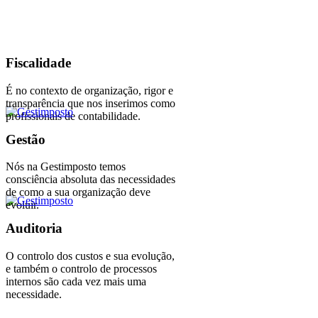
Fiscalidade
É no contexto de organização, rigor e
transparência que nos inserimos como
profissionais de contabilidade.
Gestão
Nós na Gestimposto temos
consciência absoluta das necessidades
de como a sua organização deve
evoluir.
Auditoria
O controlo dos custos e sua evolução,
e também o controlo de processos
internos são cada vez mais uma
necessidade.