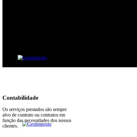
Contabilidade
Os serviços prestados são sempre
alvo de contrato ou contratos em
função das necessidades dos nossos
clientes.